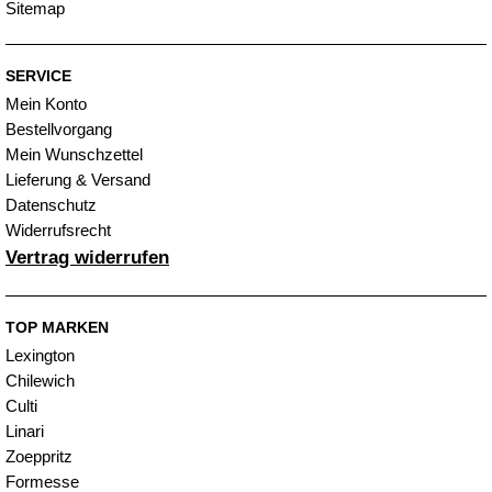
Sitemap
SERVICE
Mein Konto
Bestellvorgang
Mein Wunschzettel
Lieferung & Versand
Datenschutz
Widerrufsrecht
Vertrag widerrufen
TOP MARKEN
Lexington
Chilewich
Culti
Linari
Zoeppritz
Formesse