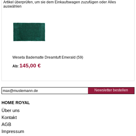
Artikel überprüfen, um sie dem Einkaufswagen zuzufügen oder
Alles
auswählen
Weseta Badematte Dreamtuft Emerald (59)
145,00 €
Ab:
Newsletter bestellen
HOME ROYAL
Über uns
Kontakt
AGB
Impressum