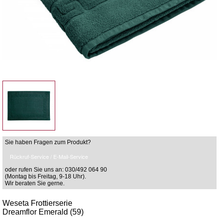
Sie haben Fragen zum Produkt?
Rückruf-Service / E-Mail-Service
oder rufen Sie uns an: 030/492 064 90
(Montag bis Freitag, 9-18 Uhr).
Wir beraten Sie gerne.
Weseta Frottierserie
Dreamflor Emerald (59)