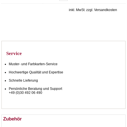
inkl. MwSt. zzgl. Versandkosten
Service
Muster- und Farbkarten-Service
Hochwertige Qualität und Expertise
Schnelle Lieferung
Persönliche Beratung und Support
+49 (0)30 492 06 490
Zubehör