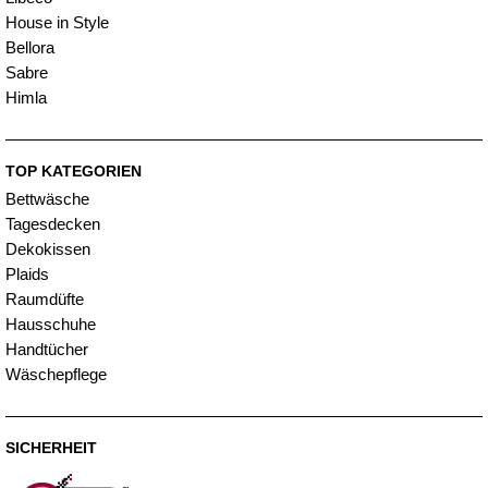
House in Style
Bellora
Sabre
Himla
TOP KATEGORIEN
Bettwäsche
Tagesdecken
Dekokissen
Plaids
Raumdüfte
Hausschuhe
Handtücher
Wäschepflege
SICHERHEIT