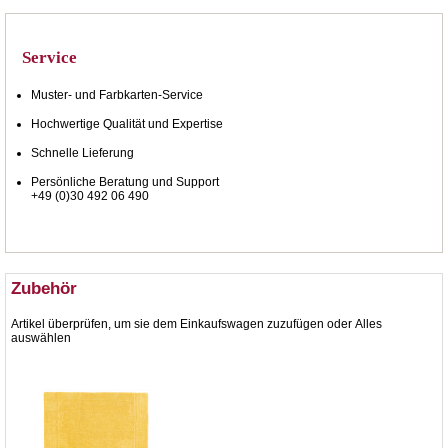
Service
Muster- und Farbkarten-Service
Hochwertige Qualität und Expertise
Schnelle Lieferung
Persönliche Beratung und Support
+49 (0)30 492 06 490
Zubehör
Artikel überprüfen, um sie dem Einkaufswagen zuzufügen oder
Alles
auswählen