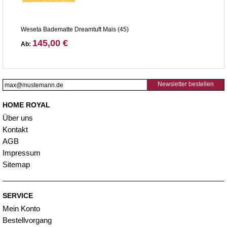
Weseta Badematte Dreamtuft Mais (45)
145,00 €
Ab:
Newsletter bestellen
HOME ROYAL
Über uns
Kontakt
AGB
Impressum
Sitemap
SERVICE
Mein Konto
Bestellvorgang