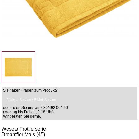
Sie haben Fragen zum Produkt?
Rückruf-Service / E-Mail-Service
oder rufen Sie uns an: 030/492 064 90
(Montag bis Freitag, 9-18 Uhr).
Wir beraten Sie gerne.
Weseta Frottierserie
Dreamflor Mais (45)