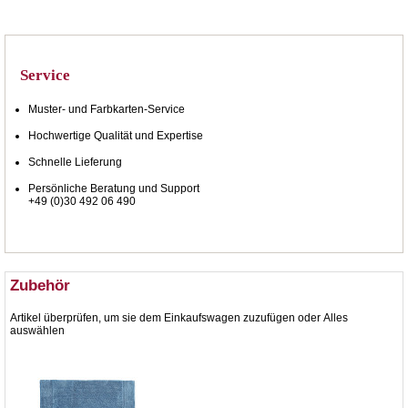
Service
Muster- und Farbkarten-Service
Hochwertige Qualität und Expertise
Schnelle Lieferung
Persönliche Beratung und Support
+49 (0)30 492 06 490
Zubehör
Artikel überprüfen, um sie dem Einkaufswagen zuzufügen oder
Alles
auswählen