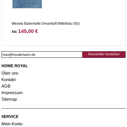
Weseta Badematte Dreamtuft Mittelblau (83)
145,00 €
Ab:
Newsletter bestellen
HOME ROYAL
Über uns
Kontakt
AGB
Impressum
Sitemap
SERVICE
Mein Konto