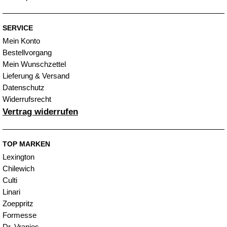
SERVICE
Mein Konto
Bestellvorgang
Mein Wunschzettel
Lieferung & Versand
Datenschutz
Widerrufsrecht
Vertrag widerrufen
TOP MARKEN
Lexington
Chilewich
Culti
Linari
Zoeppritz
Formesse
Dr. Vranjes