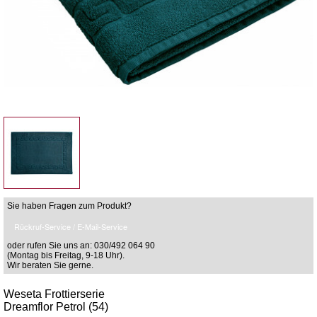
Sie haben Fragen zum Produkt?
Rückruf-Service / E-Mail-Service
oder rufen Sie uns an: 030/492 064 90
(Montag bis Freitag, 9-18 Uhr).
Wir beraten Sie gerne.
Weseta Frottierserie
Dreamflor Petrol (54)