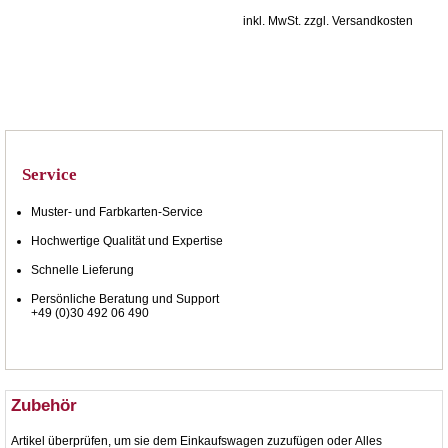
inkl. MwSt. zzgl. Versandkosten
Service
Muster- und Farbkarten-Service
Hochwertige Qualität und Expertise
Schnelle Lieferung
Persönliche Beratung und Support
+49 (0)30 492 06 490
Zubehör
Artikel überprüfen, um sie dem Einkaufswagen zuzufügen oder
Alles