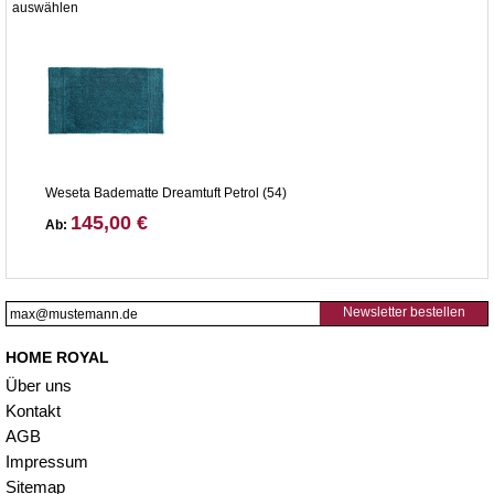
auswählen
Weseta Badematte Dreamtuft Petrol (54)
145,00 €
Ab:
Newsletter bestellen
HOME ROYAL
Über uns
Kontakt
AGB
Impressum
Sitemap