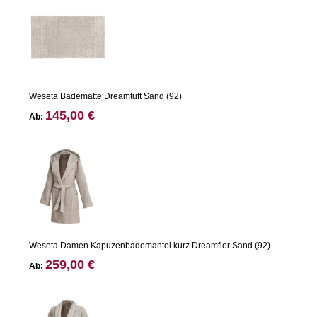
Weseta Badematte Dreamtuft Sand (92)
145,00 €
Ab:
Weseta Damen Kapuzenbademantel kurz Dreamflor Sand (92)
259,00 €
Ab: