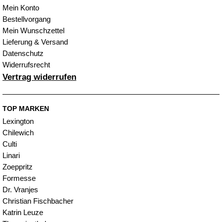
Mein Konto
Bestellvorgang
Mein Wunschzettel
Lieferung & Versand
Datenschutz
Widerrufsrecht
Vertrag widerrufen
TOP MARKEN
Lexington
Chilewich
Culti
Linari
Zoeppritz
Formesse
Dr. Vranjes
Christian Fischbacher
Katrin Leuze