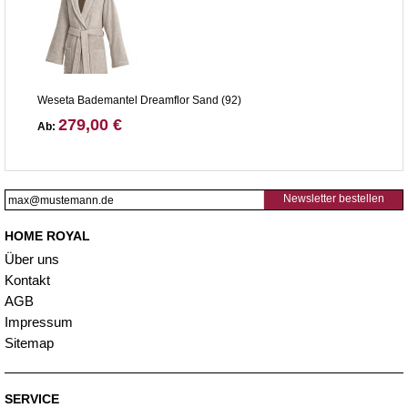
Weseta Bademantel Dreamflor Sand (92)
279,00 €
Ab:
Newsletter bestellen
HOME ROYAL
Über uns
Kontakt
AGB
Impressum
Sitemap
SERVICE