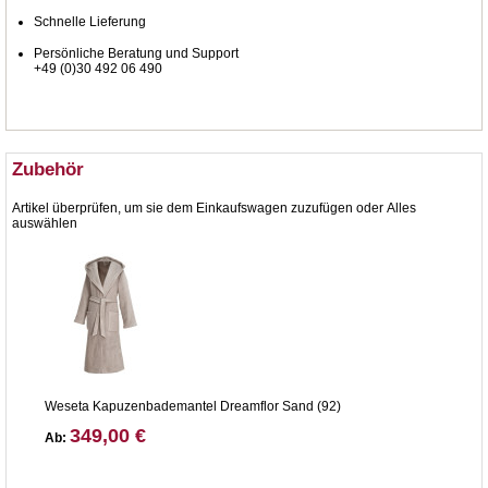
Schnelle Lieferung
Persönliche Beratung und Support
+49 (0)30 492 06 490
Zubehör
Artikel überprüfen, um sie dem Einkaufswagen zuzufügen oder
Alles
auswählen
Weseta Kapuzenbademantel Dreamflor Sand (92)
349,00 €
Ab: