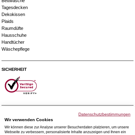
Bettwäsche
Tagesdecken
Dekokissen
Plaids
Raumdüfte
Hausschuhe
Handtücher
Wäschepflege
SICHERHEIT
ZAHLUNGSMETHODEN
Datenschutzbestimmungen
Wir verwenden Cookies
Wir können diese zur Analyse unserer Besucherdaten platzieren, um unsere
Webseite zu verbessern, personalisierte Inhalte anzuzeigen und Ihnen ein