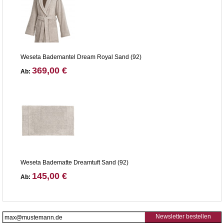
Weseta Bademantel Dream Royal Sand (92)
369,00 €
Ab:
Weseta Badematte Dreamtuft Sand (92)
145,00 €
Ab:
Newsletter bestellen