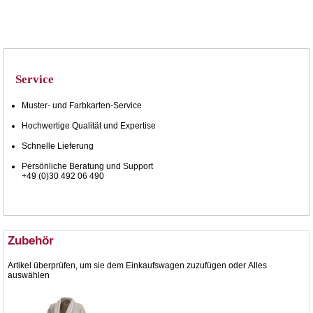
Service
Muster- und Farbkarten-Service
Hochwertige Qualität und Expertise
Schnelle Lieferung
Persönliche Beratung und Support
+49 (0)30 492 06 490
Zubehör
Artikel überprüfen, um sie dem Einkaufswagen zuzufügen oder
Alles
auswählen