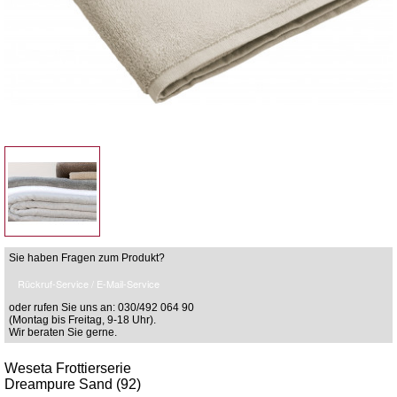
Sie haben Fragen zum Produkt?
Rückruf-Service / E-Mail-Service
oder rufen Sie uns an: 030/492 064 90
(Montag bis Freitag, 9-18 Uhr).
Wir beraten Sie gerne.
Weseta Frottierserie
Dreampure Sand (92)