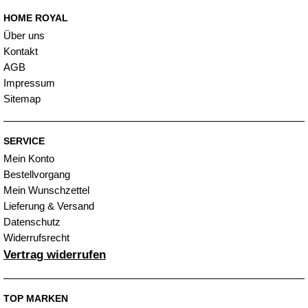
HOME ROYAL
Über uns
Kontakt
AGB
Impressum
Sitemap
SERVICE
Mein Konto
Bestellvorgang
Mein Wunschzettel
Lieferung & Versand
Datenschutz
Widerrufsrecht
Vertrag widerrufen
TOP MARKEN