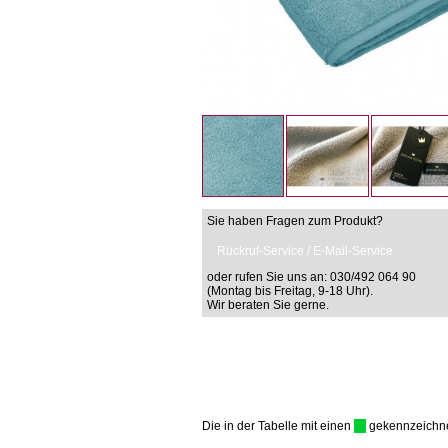
Sie haben Fragen zum Produkt?
Rückruf-Service / E-Mail-Service
oder rufen Sie uns an: 030/492 064 90
(Montag bis Freitag, 9-18 Uhr).
Wir beraten Sie gerne.
Die in der Tabelle mit einen
gekennzeichnet 