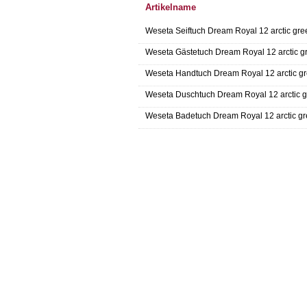
Artikelname
Weseta Seiftuch Dream Royal 12 arctic gr
Weseta Gästetuch Dream Royal 12 arctic g
Weseta Handtuch Dream Royal 12 arctic g
Weseta Duschtuch Dream Royal 12 arctic 
Weseta Badetuch Dream Royal 12 arctic g