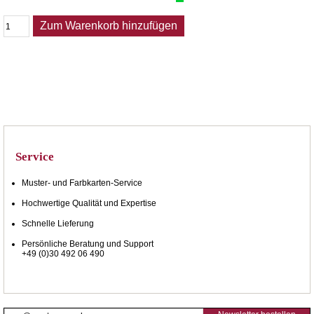
Zum Warenkorb hinzufügen
Service
Muster- und Farbkarten-Service
Hochwertige Qualität und Expertise
Schnelle Lieferung
Persönliche Beratung und Support
+49 (0)30 492 06 490