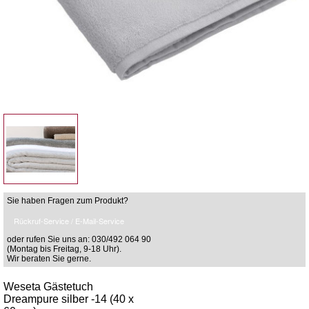
Sie haben Fragen zum Produkt?
Rückruf-Service / E-Mail-Service
oder rufen Sie uns an: 030/492 064 90
(Montag bis Freitag, 9-18 Uhr).
Wir beraten Sie gerne.
Weseta Gästetuch
Dreampure silber -14 (40 x