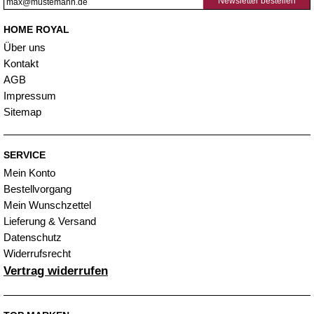
Newsletter bestellen
HOME ROYAL
Über uns
Kontakt
AGB
Impressum
Sitemap
SERVICE
Mein Konto
Bestellvorgang
Mein Wunschzettel
Lieferung & Versand
Datenschutz
Widerrufsrecht
Vertrag widerrufen