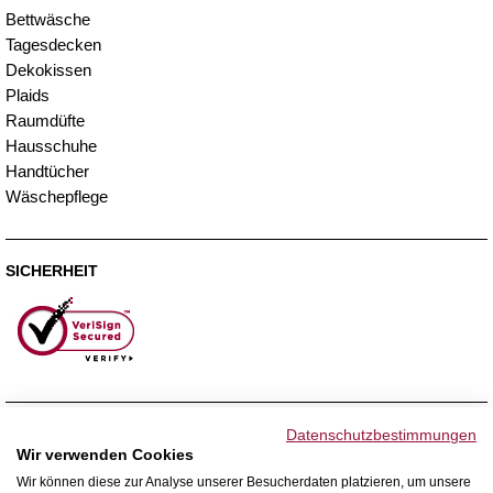
Bettwäsche
Tagesdecken
Dekokissen
Plaids
Raumdüfte
Hausschuhe
Handtücher
Wäschepflege
SICHERHEIT
ZAHLUNGSMETHODEN
Datenschutzbestimmungen
Wir verwenden Cookies
Wir können diese zur Analyse unserer Besucherdaten platzieren, um unsere