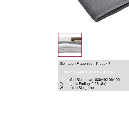
Sie haben Fragen zum Produkt?
Rückruf-Service / E-Mail-Service
oder rufen Sie uns an: 030/492 064 90
(Montag bis Freitag, 9-18 Uhr).
Wir beraten Sie gerne.