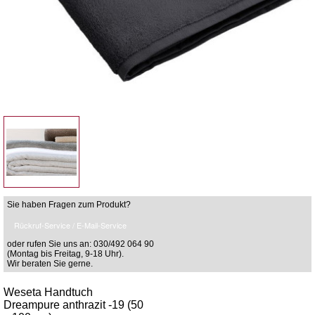
Sie haben Fragen zum Produkt?
Rückruf-Service / E-Mail-Service
oder rufen Sie uns an: 030/492 064 90
(Montag bis Freitag, 9-18 Uhr).
Wir beraten Sie gerne.
Weseta Handtuch
Dreampure anthrazit -19 (50