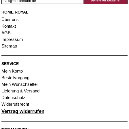
Newsletter bestellen
HOME ROYAL
Über uns
Kontakt
AGB
Impressum
Sitemap
SERVICE
Mein Konto
Bestellvorgang
Mein Wunschzettel
Lieferung & Versand
Datenschutz
Widerrufsrecht
Vertrag widerrufen