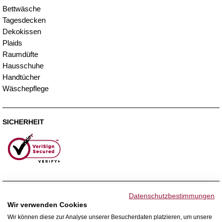
Bettwäsche
Tagesdecken
Dekokissen
Plaids
Raumdüfte
Hausschuhe
Handtücher
Wäschepflege
SICHERHEIT
ZAHLUNGSMETHODEN
Datenschutzbestimmungen
Wir verwenden Cookies
Wir können diese zur Analyse unserer Besucherdaten platzieren, um unsere