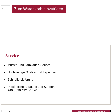
Zum Warenkorb hinzufügen
Service
Muster- und Farbkarten-Service
Hochwertige Qualität und Expertise
Schnelle Lieferung
Persönliche Beratung und Support
+49 (0)30 492 06 490