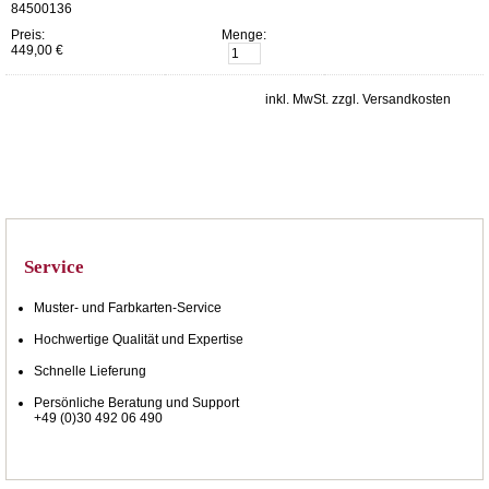
84500136
Preis:
Menge:
449,00 €
inkl. MwSt. zzgl. Versandkosten
Service
Muster- und Farbkarten-Service
Hochwertige Qualität und Expertise
Schnelle Lieferung
Persönliche Beratung und Support
+49 (0)30 492 06 490