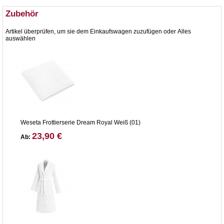
Zubehör
Artikel überprüfen, um sie dem Einkaufswagen zuzufügen oder
Alles
auswählen
Weseta Frottierserie Dream Royal Weiß (01)
23,90 €
Ab: