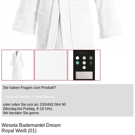
Sie haben Fragen zum Produkt?
Rückruf-Service / E-Mail-Service
oder rufen Sie uns an: 030/492 064 90
(Montag bis Freitag, 9-18 Uhr).
Wir beraten Sie gerne.
Weseta Bademantel Dream
Royal Weiß (01)