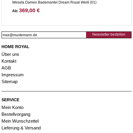
Weseta Damen Bademantel Dream Royal Weiß (01)
369,00 €
Ab:
Newsletter bestellen
HOME ROYAL
Über uns
Kontakt
AGB
Impressum
Sitemap
SERVICE
Mein Konto
Bestellvorgang
Mein Wunschzettel
Lieferung & Versand