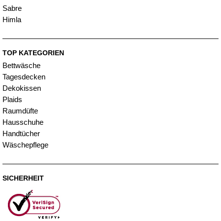
Sabre
Himla
TOP KATEGORIEN
Bettwäsche
Tagesdecken
Dekokissen
Plaids
Raumdüfte
Hausschuhe
Handtücher
Wäschepflege
SICHERHEIT