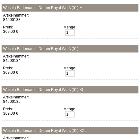
Weseta Bademantel Dream Royal Weiß (01) M
Artikelnummer:
84500133
Preis:
Menge:
369,00 €
Weseta Bademantel Dream Royal Weiß (01) L
Artikelnummer:
84500134
Preis:
Menge:
369,00 €
Weseta Bademantel Dream Royal Weiß (01) XL
Artikelnummer:
84500135
Preis:
Menge:
369,00 €
Weseta Bademantel Dream Royal Weiß (01) XXL
Artikelnummer: