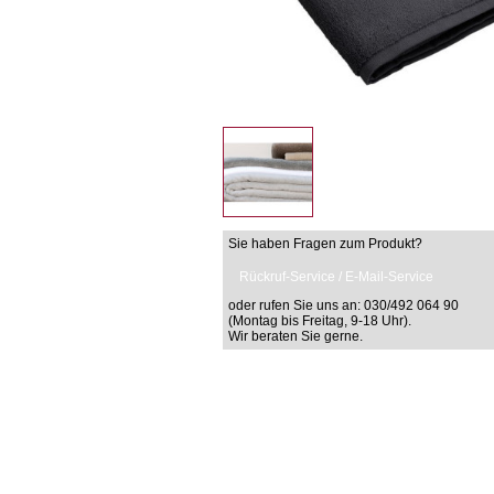
Sie haben Fragen zum Produkt?
Rückruf-Service / E-Mail-Service
oder rufen Sie uns an: 030/492 064 90
(Montag bis Freitag, 9-18 Uhr).
Wir beraten Sie gerne.