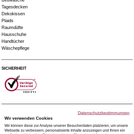
Tagesdecken
Dekokissen
Plaids
Raumdüfte
Hausschuhe
Handtücher
Wäschepflege
SICHERHEIT
ZAHLUNGSMETHODEN
Datenschutzbestimmungen
Wir verwenden Cookies
Wir können diese zur Analyse unserer Besucherdaten platzieren, um unsere
Webseite zu verbessern, personalisierte Inhalte anzuzeigen und Ihnen ein