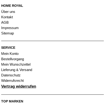
HOME ROYAL
Über uns
Kontakt
AGB
Impressum
Sitemap
SERVICE
Mein Konto
Bestellvorgang
Mein Wunschzettel
Lieferung & Versand
Datenschutz
Widerrufsrecht
Vertrag widerrufen
TOP MARKEN