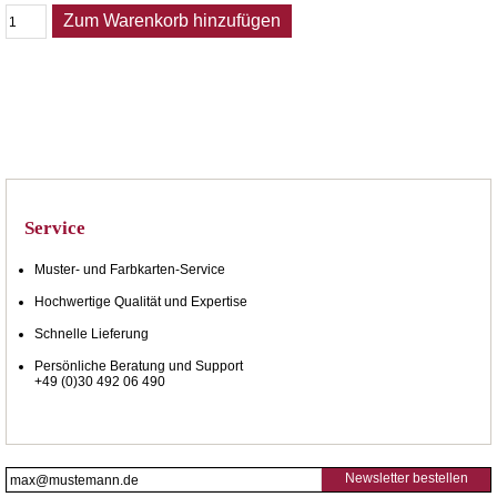
Zum Warenkorb hinzufügen
Service
Muster- und Farbkarten-Service
Hochwertige Qualität und Expertise
Schnelle Lieferung
Persönliche Beratung und Support
+49 (0)30 492 06 490
Newsletter bestellen