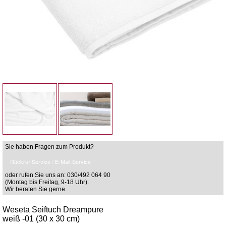
Sie haben Fragen zum Produkt?
Rückruf-Service / E-Mail-Service
oder rufen Sie uns an: 030/492 064 90
(Montag bis Freitag, 9-18 Uhr).
Wir beraten Sie gerne.
Weseta Seiftuch Dreampure
weiß -01 (30 x 30 cm)