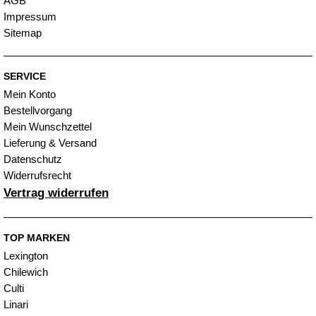
AGB
Impressum
Sitemap
SERVICE
Mein Konto
Bestellvorgang
Mein Wunschzettel
Lieferung & Versand
Datenschutz
Widerrufsrecht
Vertrag widerrufen
TOP MARKEN
Lexington
Chilewich
Culti
Linari