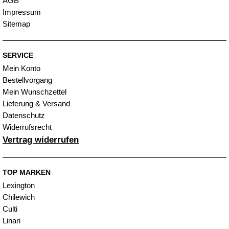
AGB
Impressum
Sitemap
SERVICE
Mein Konto
Bestellvorgang
Mein Wunschzettel
Lieferung & Versand
Datenschutz
Widerrufsrecht
Vertrag widerrufen
TOP MARKEN
Lexington
Chilewich
Culti
Linari