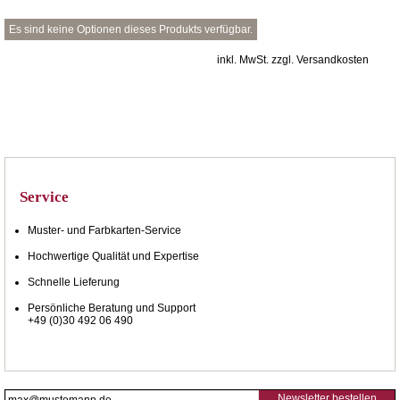
Es sind keine Optionen dieses Produkts verfügbar.
inkl. MwSt. zzgl. Versandkosten
Service
Muster- und Farbkarten-Service
Hochwertige Qualität und Expertise
Schnelle Lieferung
Persönliche Beratung und Support
+49 (0)30 492 06 490
Newsletter bestellen