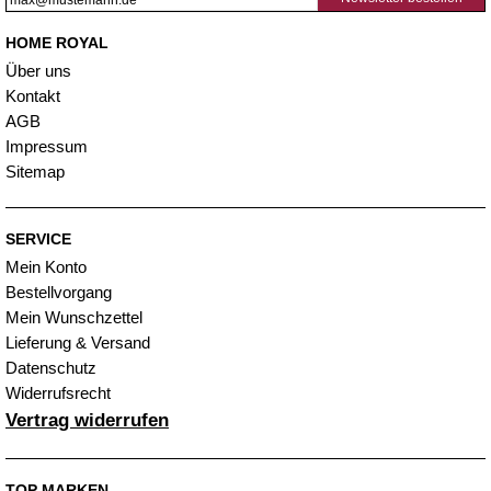
HOME ROYAL
Über uns
Kontakt
AGB
Impressum
Sitemap
SERVICE
Mein Konto
Bestellvorgang
Mein Wunschzettel
Lieferung & Versand
Datenschutz
Widerrufsrecht
Vertrag widerrufen
TOP MARKEN