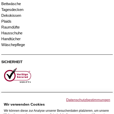
Bettwäsche
Tagesdecken
Dekokissen
Plaids
Raumdüfte
Hausschuhe
Handtücher
Wäschepflege
SICHERHEIT
ZAHLUNGSMETHODEN
Datenschutzbestimmungen
Wir verwenden Cookies
Wir können diese zur Analyse unserer Besucherdaten platzieren, um unsere