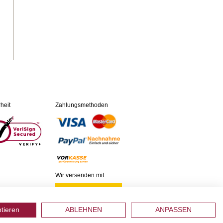
heit
Zahlungsmethoden
Wir versenden mit
ptieren
ABLEHNEN
ANPASSEN