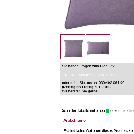
Sie haben Fragen zum Produkt?
Rückruf-Service / E-Mail-Service
oder rufen Sie uns an: 030/492 064 90
(Montag bis Freitag, 9-18 Uhr).
Wir beraten Sie gerne.
Die in der Tabelle mit einen
gekennzeichnet 
Artikelname
Es sind keine Optionen dieses Produkts ver