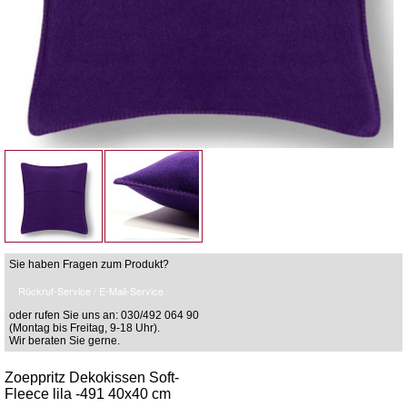
Sie haben Fragen zum Produkt?
Rückruf-Service / E-Mail-Service
oder rufen Sie uns an: 030/492 064 90
(Montag bis Freitag, 9-18 Uhr).
Wir beraten Sie gerne.
Zoeppritz Dekokissen Soft-
Fleece lila -491 40x40 cm