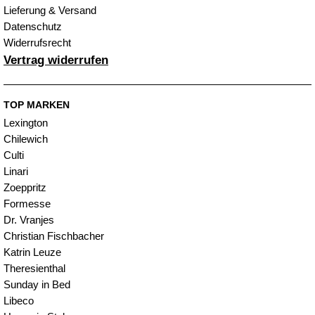
Lieferung & Versand
Datenschutz
Widerrufsrecht
Vertrag widerrufen
TOP MARKEN
Lexington
Chilewich
Culti
Linari
Zoeppritz
Formesse
Dr. Vranjes
Christian Fischbacher
Katrin Leuze
Theresienthal
Sunday in Bed
Libeco