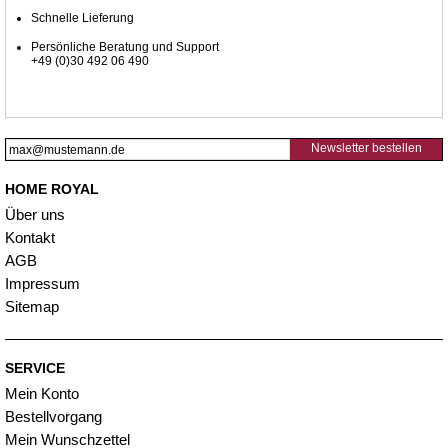
Schnelle Lieferung
Persönliche Beratung und Support
+49 (0)30 492 06 490
Newsletter bestellen
HOME ROYAL
Über uns
Kontakt
AGB
Impressum
Sitemap
SERVICE
Mein Konto
Bestellvorgang
Mein Wunschzettel