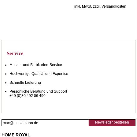
inkl. MwSt. zzgl. Versandkosten
Service
Muster- und Farbkarten-Service
Hochwertige Qualität und Expertise
Schnelle Lieferung
Persönliche Beratung und Support
+49 (0)30 492 06 490
Newsletter bestellen
HOME ROYAL