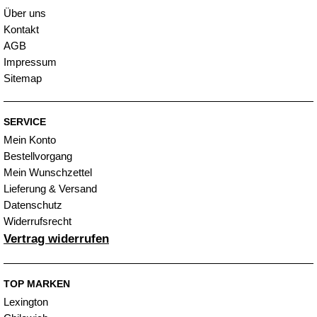
Über uns
Kontakt
AGB
Impressum
Sitemap
SERVICE
Mein Konto
Bestellvorgang
Mein Wunschzettel
Lieferung & Versand
Datenschutz
Widerrufsrecht
Vertrag widerrufen
TOP MARKEN
Lexington