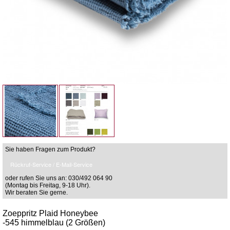
Sie haben Fragen zum Produkt?
Rückruf-Service / E-Mail-Service
oder rufen Sie uns an: 030/492 064 90
(Montag bis Freitag, 9-18 Uhr).
Wir beraten Sie gerne.
Zoeppritz Plaid Honeybee
-545 himmelblau (2 Größen)