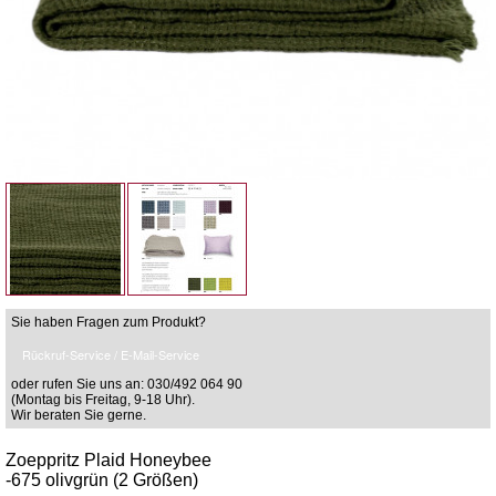
Sie haben Fragen zum Produkt?
Rückruf-Service / E-Mail-Service
oder rufen Sie uns an: 030/492 064 90
(Montag bis Freitag, 9-18 Uhr).
Wir beraten Sie gerne.
Zoeppritz Plaid Honeybee
-675 olivgrün (2 Größen)