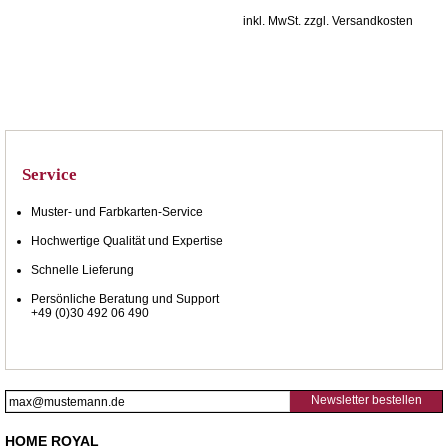
inkl. MwSt. zzgl. Versandkosten
Service
Muster- und Farbkarten-Service
Hochwertige Qualität und Expertise
Schnelle Lieferung
Persönliche Beratung und Support
+49 (0)30 492 06 490
Newsletter bestellen
HOME ROYAL