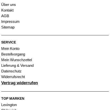
Über uns
Kontakt
AGB
Impressum
Sitemap
SERVICE
Mein Konto
Bestellvorgang
Mein Wunschzettel
Lieferung & Versand
Datenschutz
Widerrufsrecht
Vertrag widerrufen
TOP MARKEN
Lexington