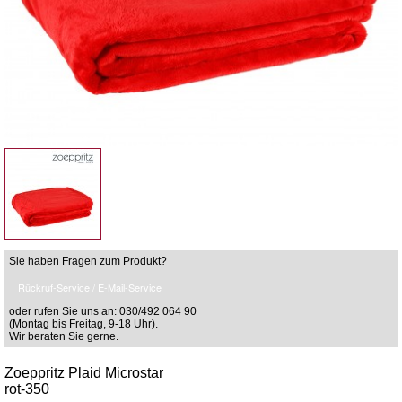
Sie haben Fragen zum Produkt?
Rückruf-Service / E-Mail-Service
oder rufen Sie uns an: 030/492 064 90
(Montag bis Freitag, 9-18 Uhr).
Wir beraten Sie gerne.
Zoeppritz Plaid Microstar
rot-350