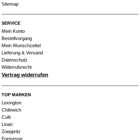
Sitemap
SERVICE
Mein Konto
Bestellvorgang
Mein Wunschzettel
Lieferung & Versand
Datenschutz
Widerrufsrecht
Vertrag widerrufen
TOP MARKEN
Lexington
Chilewich
Culti
Linari
Zoeppritz
Formesse