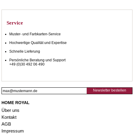
Service
Muster- und Farbkarten-Service
Hochwertige Qualität und Expertise
Schnelle Lieferung
Persönliche Beratung und Support
+49 (0)30 492 06 490
Newsletter bestellen
HOME ROYAL
Über uns
Kontakt
AGB
Impressum