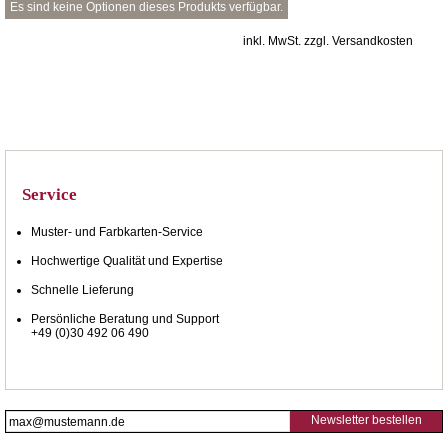
Es sind keine Optionen dieses Produkts verfügbar.
inkl. MwSt. zzgl. Versandkosten
Service
Muster- und Farbkarten-Service
Hochwertige Qualität und Expertise
Schnelle Lieferung
Persönliche Beratung und Support
+49 (0)30 492 06 490
Newsletter bestellen