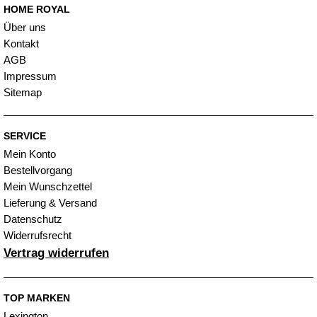
HOME ROYAL
Über uns
Kontakt
AGB
Impressum
Sitemap
SERVICE
Mein Konto
Bestellvorgang
Mein Wunschzettel
Lieferung & Versand
Datenschutz
Widerrufsrecht
Vertrag widerrufen
TOP MARKEN
Lexington