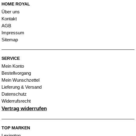
HOME ROYAL
Über uns
Kontakt
AGB
Impressum
Sitemap
SERVICE
Mein Konto
Bestellvorgang
Mein Wunschzettel
Lieferung & Versand
Datenschutz
Widerrufsrecht
Vertrag widerrufen
TOP MARKEN
Lexington