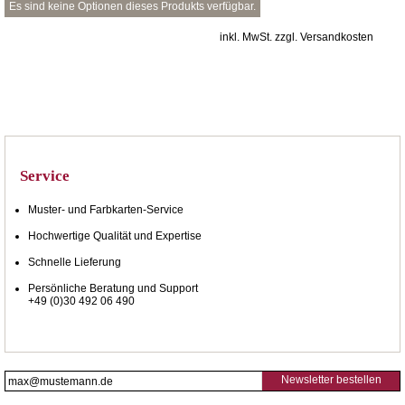
Es sind keine Optionen dieses Produkts verfügbar.
inkl. MwSt. zzgl. Versandkosten
Service
Muster- und Farbkarten-Service
Hochwertige Qualität und Expertise
Schnelle Lieferung
Persönliche Beratung und Support
+49 (0)30 492 06 490
Newsletter bestellen