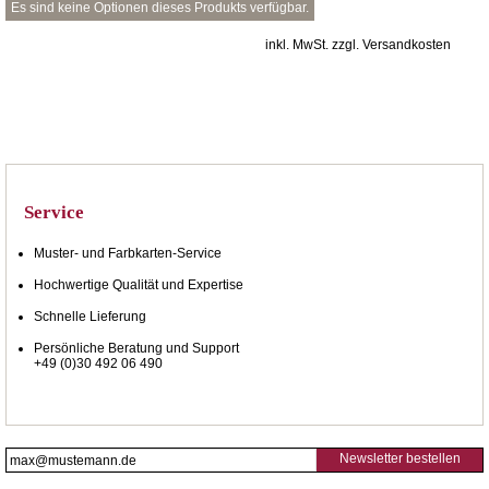
Es sind keine Optionen dieses Produkts verfügbar.
inkl. MwSt. zzgl. Versandkosten
Service
Muster- und Farbkarten-Service
Hochwertige Qualität und Expertise
Schnelle Lieferung
Persönliche Beratung und Support
+49 (0)30 492 06 490
Newsletter bestellen