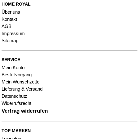
HOME ROYAL
Über uns
Kontakt
AGB
Impressum
Sitemap
SERVICE
Mein Konto
Bestellvorgang
Mein Wunschzettel
Lieferung & Versand
Datenschutz
Widerrufsrecht
Vertrag widerrufen
TOP MARKEN
Lexington