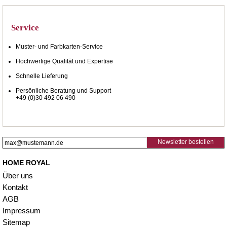
Service
Muster- und Farbkarten-Service
Hochwertige Qualität und Expertise
Schnelle Lieferung
Persönliche Beratung und Support
+49 (0)30 492 06 490
Newsletter bestellen
HOME ROYAL
Über uns
Kontakt
AGB
Impressum
Sitemap