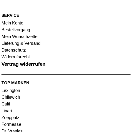
SERVICE
Mein Konto
Bestellvorgang
Mein Wunschzettel
Lieferung & Versand
Datenschutz
Widerrufsrecht
Vertrag widerrufen
TOP MARKEN
Lexington
Chilewich
Culti
Linari
Zoeppritz
Formesse
Dr. Vranjes