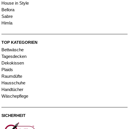
House in Style
Bellora
Sabre
Himla
TOP KATEGORIEN
Bettwäsche
Tagesdecken
Dekokissen
Plaids
Raumdüfte
Hausschuhe
Handtücher
Wäschepflege
SICHERHEIT