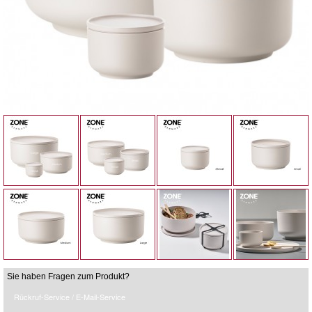
Sie haben Fragen zum Produkt?
Rückruf-Service / E-Mail-Service