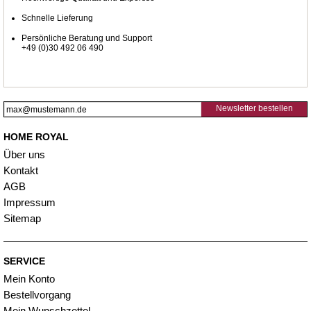
Schnelle Lieferung
Persönliche Beratung und Support
+49 (0)30 492 06 490
Newsletter bestellen
HOME ROYAL
Über uns
Kontakt
AGB
Impressum
Sitemap
SERVICE
Mein Konto
Bestellvorgang
Mein Wunschzettel