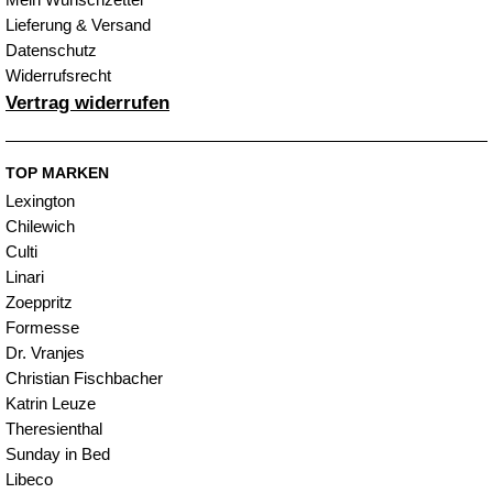
Lieferung & Versand
Datenschutz
Widerrufsrecht
Vertrag widerrufen
TOP MARKEN
Lexington
Chilewich
Culti
Linari
Zoeppritz
Formesse
Dr. Vranjes
Christian Fischbacher
Katrin Leuze
Theresienthal
Sunday in Bed
Libeco