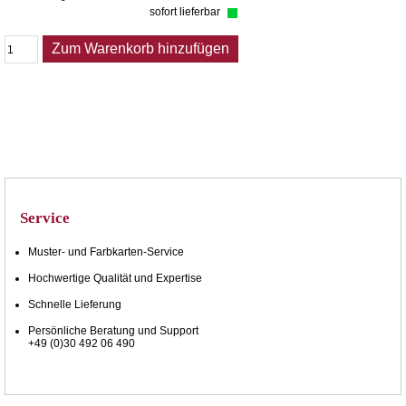
sofort lieferbar
Zum Warenkorb hinzufügen
Service
Muster- und Farbkarten-Service
Hochwertige Qualität und Expertise
Schnelle Lieferung
Persönliche Beratung und Support
+49 (0)30 492 06 490