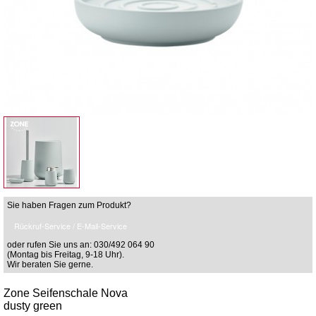
Sie haben Fragen zum Produkt?
Rückruf-Service / E-Mail-Service
oder rufen Sie uns an: 030/492 064 90
(Montag bis Freitag, 9-18 Uhr).
Wir beraten Sie gerne.
Zone Seifenschale Nova
dusty green