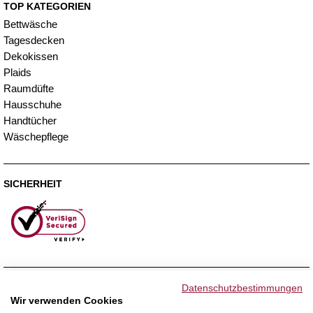
TOP KATEGORIEN
Bettwäsche
Tagesdecken
Dekokissen
Plaids
Raumdüfte
Hausschuhe
Handtücher
Wäschepflege
SICHERHEIT
ZAHLUNGSMETHODEN
Datenschutzbestimmungen
Wir verwenden Cookies