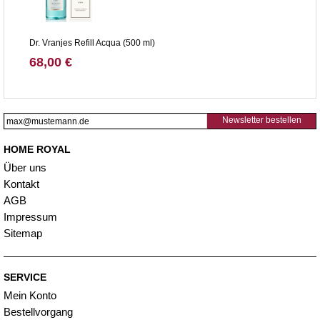
Dr. Vranjes Refill Acqua (500 ml)
68,00 €
Newsletter bestellen
HOME ROYAL
Über uns
Kontakt
AGB
Impressum
Sitemap
SERVICE
Mein Konto
Bestellvorgang