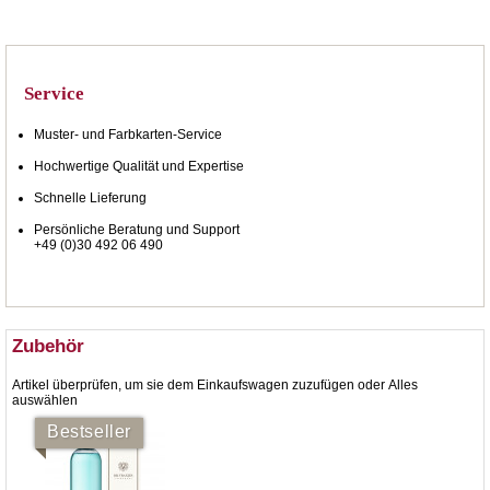
Service
Muster- und Farbkarten-Service
Hochwertige Qualität und Expertise
Schnelle Lieferung
Persönliche Beratung und Support
+49 (0)30 492 06 490
Zubehör
Artikel überprüfen, um sie dem Einkaufswagen zuzufügen oder
Alles
auswählen
Bestseller