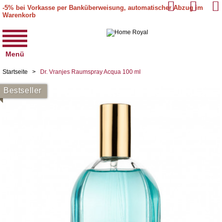
-5% bei Vorkasse per Banküberweisung, automatischer Abzug im
Warenkorb
Menü
Startseite
>
Dr. Vranjes Raumspray Acqua 100 ml
Bestseller