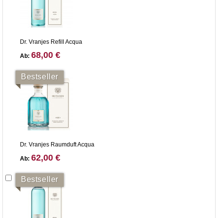
Dr. Vranjes Refill Acqua
68,00 €
Ab:
Bestseller
Dr. Vranjes Raumduft Acqua
62,00 €
Ab:
Bestseller