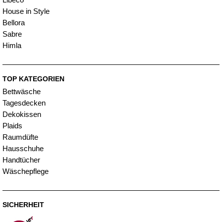
House in Style
Bellora
Sabre
Himla
TOP KATEGORIEN
Bettwäsche
Tagesdecken
Dekokissen
Plaids
Raumdüfte
Hausschuhe
Handtücher
Wäschepflege
SICHERHEIT