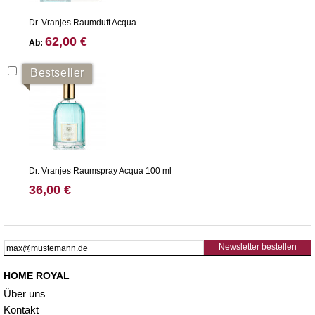
Dr. Vranjes Raumduft Acqua
62,00 €
Ab:
Bestseller
Dr. Vranjes Raumspray Acqua 100 ml
36,00 €
Newsletter bestellen
HOME ROYAL
Über uns
Kontakt