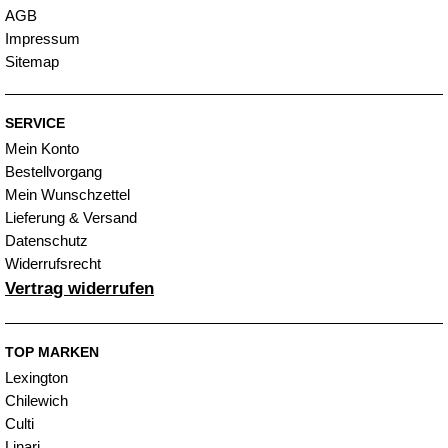
AGB
Impressum
Sitemap
SERVICE
Mein Konto
Bestellvorgang
Mein Wunschzettel
Lieferung & Versand
Datenschutz
Widerrufsrecht
Vertrag widerrufen
TOP MARKEN
Lexington
Chilewich
Culti
Linari