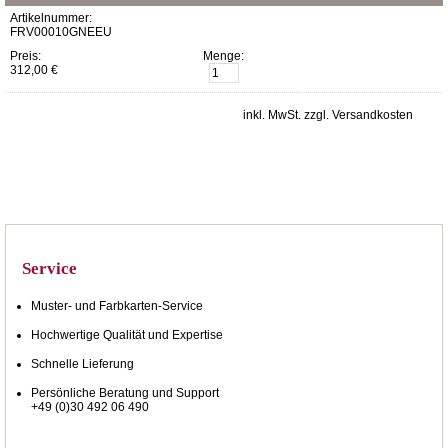
Artikelnummer:
FRV00010GNEEU
Preis:
Menge:
312,00 €
inkl. MwSt. zzgl. Versandkosten
Service
Muster- und Farbkarten-Service
Hochwertige Qualität und Expertise
Schnelle Lieferung
Persönliche Beratung und Support
+49 (0)30 492 06 490