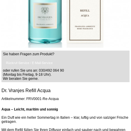
Sie haben Fragen zum Produkt?
Rückruf-Service / E-Mail-Service
oder rufen Sie uns an: 030/492 064 90
(Montag bis Freitag, 9-18 Uhr).
Wir beraten Sie gerne.
Dr. Vranjes Refill Acqua
Artikelnummer: FRV0001-Re-Acqua
Aqua – Leicht, maritim und sonnig
Ein Duft wie ein heller Sommertag in Italien – klar, luftig und von salziger Frische
getragen.
Mit dem Refill füllen Sie Ihren Diffusor einfach und sauber nach und bewahren