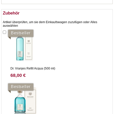
Zubehör
Artikel überprüfen, um sie dem Einkaufswagen zuzufügen oder
Alles
auswählen
Bestseller
Dr. Vranjes Refill Acqua (500 ml)
68,00 €
Bestseller