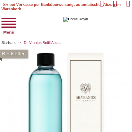
-5% bei Vorkasse per Banküberweisung, automatischer Abzug im
Warenkorb
Menü
Startseite
>
Dr. Vranjes Refill Acqua
Bestseller