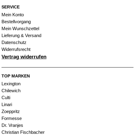
SERVICE
Mein Konto
Bestellvorgang
Mein Wunschzettel
Lieferung & Versand
Datenschutz
Widerrufsrecht
Vertrag widerrufen
TOP MARKEN
Lexington
Chilewich
Culti
Linari
Zoeppritz
Formesse
Dr. Vranjes
Christian Fischbacher