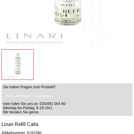
Sie haben Fragen zum Produkt?
Rückruf-Service / E-Mail-Service
oder rufen Sie uns an: 030/492 064 90
(Montag bis Freitag, 9-18 Uhr).
Wir beraten Sie gerne.
Linari Refill Calla
Artikelnummer: 6191580