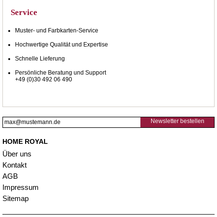
Service
Muster- und Farbkarten-Service
Hochwertige Qualität und Expertise
Schnelle Lieferung
Persönliche Beratung und Support
+49 (0)30 492 06 490
Newsletter bestellen
HOME ROYAL
Über uns
Kontakt
AGB
Impressum
Sitemap