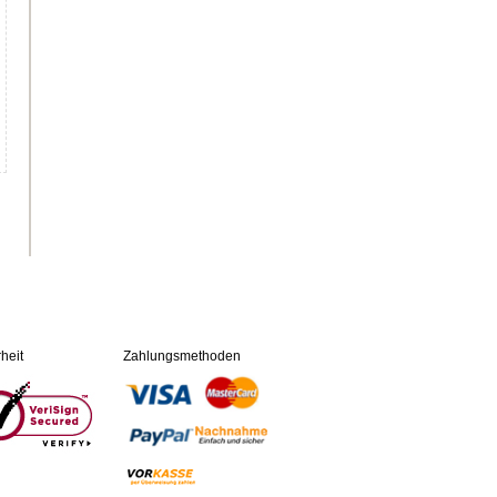
heit
Zahlungsmethoden