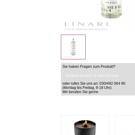
Sie haben Fragen zum Produkt?
Rückruf-Service / E-Mail-Service
oder rufen Sie uns an: 030/492 064 90
(Montag bis Freitag, 9-18 Uhr).
Wir beraten Sie gerne.