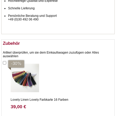
Hochwertige Qualität und Expertise
Schnelle Lieferung
Persönliche Beratung und Support
+49 (0)30 492 06 490
Zubehör
Artikel überprüfen, um sie dem Einkaufswagen zuzufügen oder
Alles
auswählen
-30%
Lovely Linen Lovely Farbkarte 16 Farben
39,00 €