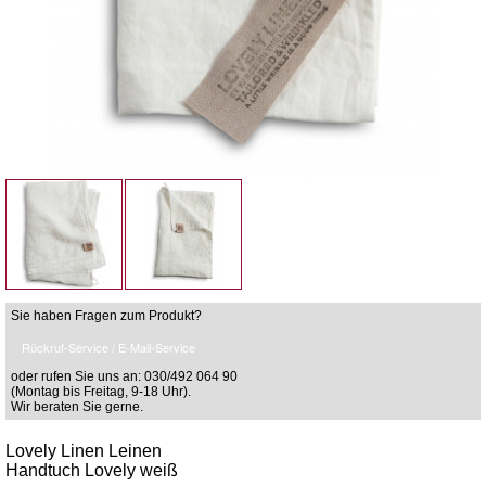
Sie haben Fragen zum Produkt?
Rückruf-Service / E-Mail-Service
oder rufen Sie uns an: 030/492 064 90
(Montag bis Freitag, 9-18 Uhr).
Wir beraten Sie gerne.
Lovely Linen Leinen
Handtuch Lovely weiß