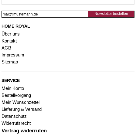
Newsletter bestellen
HOME ROYAL
Über uns
Kontakt
AGB
Impressum
Sitemap
SERVICE
Mein Konto
Bestellvorgang
Mein Wunschzettel
Lieferung & Versand
Datenschutz
Widerrufsrecht
Vertrag widerrufen