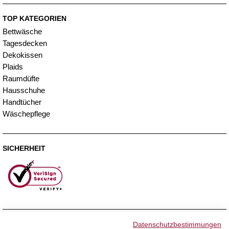
TOP KATEGORIEN
Bettwäsche
Tagesdecken
Dekokissen
Plaids
Raumdüfte
Hausschuhe
Handtücher
Wäschepflege
SICHERHEIT
ZAHLUNGSMETHODEN
Datenschutzbestimmungen