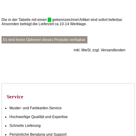
Die in der Tabelle mit einen
gekennzeichnet Artikel sind sofort lieferbar.
Ansonsten beträgt die Lieferzeit ca.10-14 Werktage.
Es sind keine Optionen dieses Produkts verfügbar.
inkl. MwSt. zzgl. Versandkosten
Service
Muster- und Farbkarten-Service
Hochwertige Qualität und Expertise
Schnelle Lieferung
Persönliche Beratung und Support