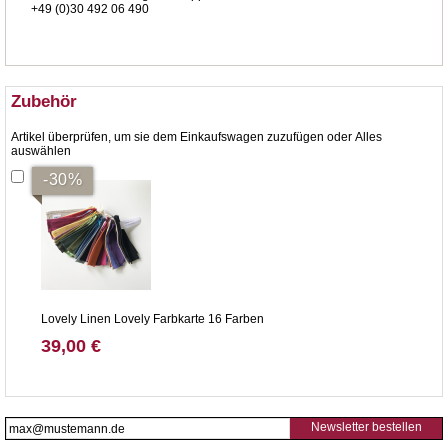
+49 (0)30 492 06 490
Zubehör
Artikel überprüfen, um sie dem Einkaufswagen zuzufügen oder
Alles
auswählen
-30%
Lovely Linen Lovely Farbkarte 16 Farben
39,00 €
Newsletter bestellen