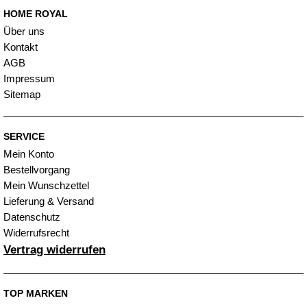
HOME ROYAL
Über uns
Kontakt
AGB
Impressum
Sitemap
SERVICE
Mein Konto
Bestellvorgang
Mein Wunschzettel
Lieferung & Versand
Datenschutz
Widerrufsrecht
Vertrag widerrufen
TOP MARKEN