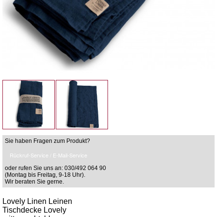
Sie haben Fragen zum Produkt?
Rückruf-Service / E-Mail-Service
oder rufen Sie uns an: 030/492 064 90
(Montag bis Freitag, 9-18 Uhr).
Wir beraten Sie gerne.
Lovely Linen Leinen
Tischdecke Lovely